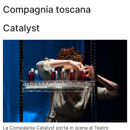
Compagnia toscana
Catalyst
La Compagnia Catalyst porta in scena al Teatro