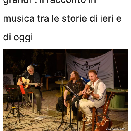
musica tra le storie di ieri e
di oggi