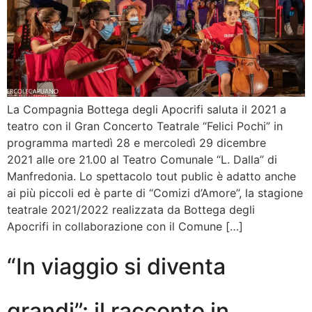
La Compagnia Bottega degli Apocrifi saluta il 2021 a
teatro con il Gran Concerto Teatrale “Felici Pochi” in
programma martedì 28 e mercoledì 29 dicembre
2021 alle ore 21.00 al Teatro Comunale “L. Dalla” di
Manfredonia. Lo spettacolo tout public è adatto anche
ai più piccoli ed è parte di “Comizi d’Amore”, la stagione
teatrale 2021/2022 realizzata da Bottega degli
Apocrifi in collaborazione con il Comune […]
“In viaggio si diventa
grandi”: il racconto in