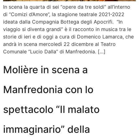
In scena la quarta di sei “opere da tre soldi” all’interno
di “Comizi d’Amore”, la stagione teatrale 2021-2022
ideata dalla Compagnia Bottega degli Apocrifi. “In
viaggio si diventa grandi” è il racconto in musica tra le
storie di ieri e di oggi a cura di Domenico Lamarca, che
andrà in scena mercoledì 22 dicembre al Teatro
Comunale “Lucio Dalla” di Manfredonia. […]
Molière in scena a
Manfredonia con lo
spettacolo “Il malato
immaginario” della