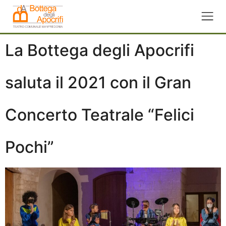
La Bottega degli Apocrifi
saluta il 2021 con il Gran
Concerto Teatrale “Felici
Pochi”